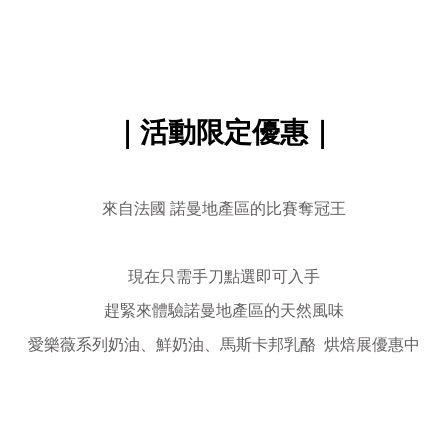
｜活動限定優惠｜
來自法國 諾曼地產區的比賽奪冠王
現在只需手刀點選即可入手
趕緊來體驗諾曼地產區的天然風味
愛樂薇系列奶油、鮮奶油、馬斯卡邦乳酪 烘焙展
優惠中