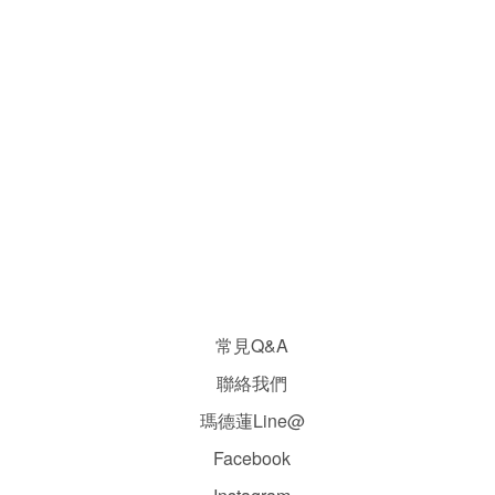
常見Q&A
聯絡我們
瑪德蓮Line@
Facebook