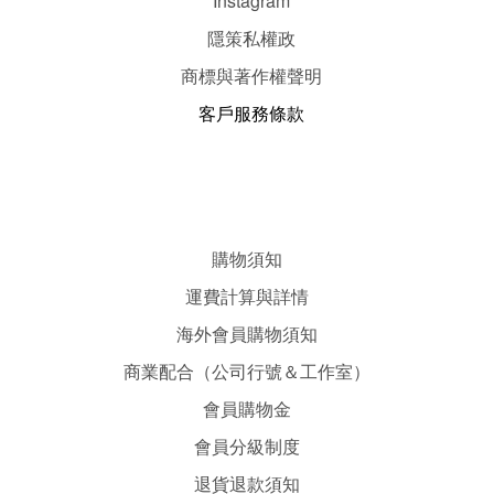
Instagram
隱
策
私權政
商標與著作權聲明
客戶服務條款
購物須知
運費計算與詳情
海外會員購物須知
商業配合（公司行號＆工作室）
會員購物金
會員分級制度
退貨退款須知