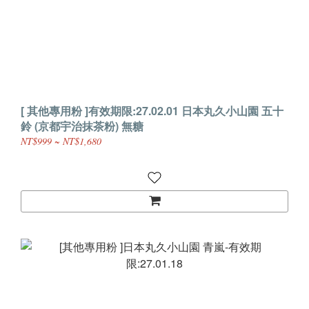
[ 其他專用粉 ]有效期限:27.02.01 日本丸久小山園 五十
鈴 (京都宇治抹茶粉) 無糖
NT$999 ~ NT$1,680