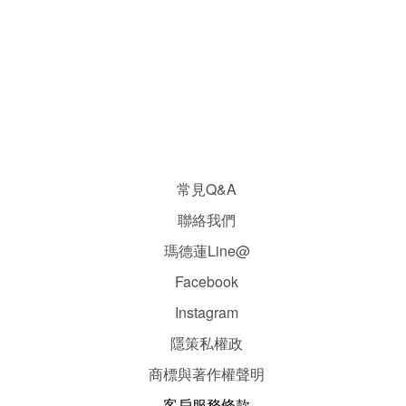
常見Q&A
聯絡我們
瑪德蓮Line@
Facebook
Instagram
隱
策
私權政
商標與著作權聲明
客戶服務條款