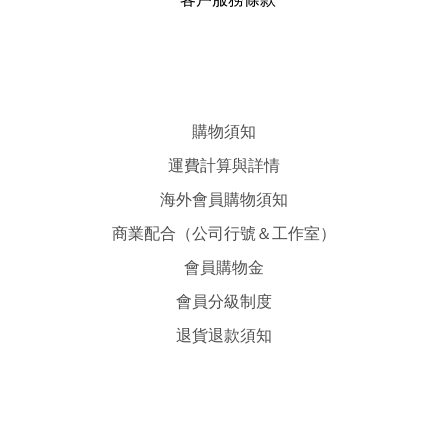
購物須知
運費計算與詳情
海外會員購物須知
商業配合（公司行號＆工作室）
會員購物金
會員分級制度
退貨退款須知