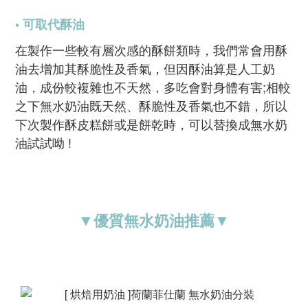
• 可取代酥油
在製作一些較有層次感的酥餅類時，我們常會用酥
油去增加其酥脆性及香氣，但因酥油算是人工奶
油，成份較複雜也不天然，多吃會對身體有害;相較
之下無水奶油既天然、酥脆性及香氣也不錯，所以
下次製作酥皮糕餅或是餅乾時，可以替換成無水奶
油試試呦 !
▼優質無水奶油推薦▼