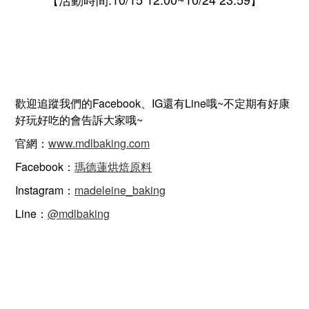
【
】
歡迎追蹤我們的Facebook、IG還有Line哦~不定期有好康
好玩好吃的會告訴大家哦~
官網：
www.mdlbaking.com
Facebook：
瑪德蓮烘焙原料
Instagram：
madeleine_baking
Line：
@mdlbaking