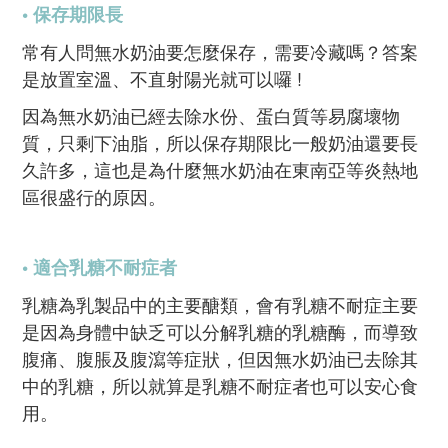
• 保存期限長
常有人問無水奶油要怎麼保存，需要冷藏嗎？答案
是放置室溫、不直射陽光就可以囉 !
因為無水奶油已經去除水份、蛋白質等易腐壞物
質，只剩下油脂，所以保存期限比一般奶油還要長
久許多，這也是為什麼無水奶油在東南亞等炎熱地
區很盛行的原因。
• 適合乳糖不耐症者
乳糖為乳製品中的主要醣類，會有乳糖不耐症主要
是因為身體中缺乏可以分解乳糖的乳糖酶，而導致
腹痛、腹脹及腹瀉等症狀，但因無水奶油已去除其
中的乳糖，所以就算是乳糖不耐症者也可以安心食
用。