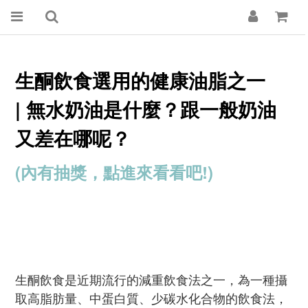
生酮飲食選用的健康油脂之一
|
無水奶油是什麼？跟一般奶油
又差在哪呢？
(內有抽獎，點進來看看吧!)
生酮飲食是近期流行的減重飲食法之一，為一種攝
取高脂肪量、中蛋白質、少碳水化合物的飲食法，