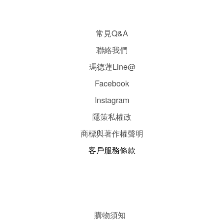
常見Q&A
聯絡我們
瑪德蓮Line@
Facebook
Instagram
隱
策
私權政
商標與著作權聲明
客戶服務條款
購物須知