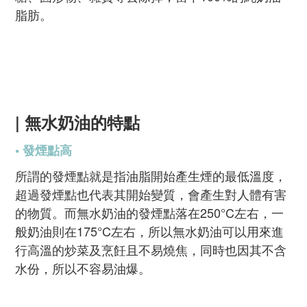
脂肪。
| 無水奶油的特點
• 發煙點高
所謂的發煙點就是指油脂開始產生煙的最低溫度，
超過發煙點也代表其開始變質，會產生對人體有害
的物質。而無水奶油的發煙點落在250°C左右，一
般奶油則在175°C左右，所以無水奶油可以用來進
行高溫的炒菜及烹飪且不易燒焦，同時也因其不含
水份，所以不容易油爆。