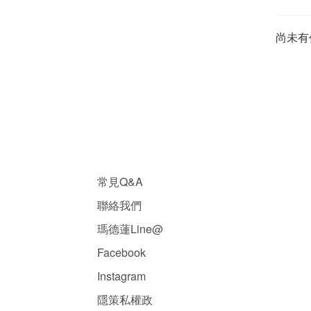
尚未有
常見Q&A
聯絡我們
瑪德蓮Line@
Facebook
Instagram
隱
策
私權政