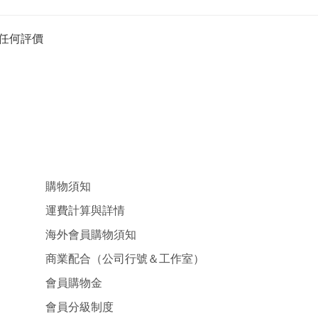
任何評價
購物須知
運費計算與詳情
海外會員購物須知
商業配合（公司行號＆工作室）
會員購物金
會員分級制度