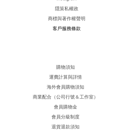
隱
策
私權政
商標與著作權聲明
客戶服務條款
購物須知
運費計算與詳情
海外會員購物須知
商業配合（公司行號＆工作室）
會員購物金
會員分級制度
退貨退款須知