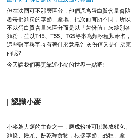
但在法國可不那麼區分，他們認為蛋白質含量會隨
著每批麵粉的季節、產地、批次而有所不同，所以
不以蛋白質含量來區分而是以「灰份值」來辨別各
麵粉，並以T45、T55、T65等來為麵粉種類命名，
這些數字與字母有著什麼意義? 灰份值又是什麼東
西呢?
今天讓我們再更靠近小麥的世界一點吧!
| 認識小麥
小麥為人類的主食之一，磨成粉後可以製成麵包、
麵條、饅頭、餅乾等食物，根據季節、品種、產