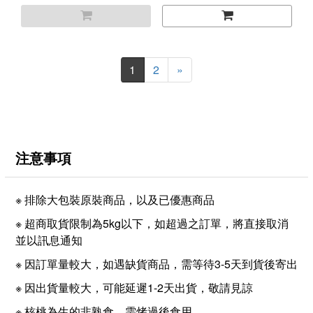
1
2
»
注意事項
※ 排除大包裝原裝商品，以及已優惠商品
※ 超商取貨限制為5kg以下，如超過之訂單，將直接取消
並以訊息通知
※ 因訂單量較大，如遇缺貨商品，需等待3-5天到貨後寄出
※ 因出貨量較大，可能延遲1-2天出貨，敬請見諒
※ 核桃為生的非熟食，需烤過後食用