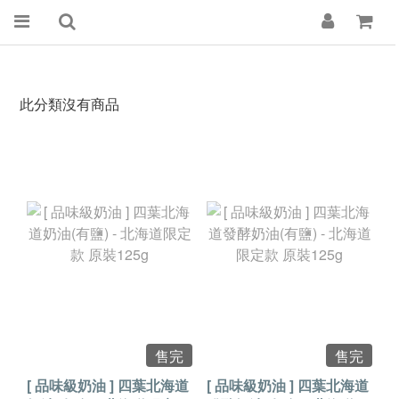
此分類沒有商品
售完
售完
[ 品味級奶油 ] 四葉北海道
[ 品味級奶油 ] 四葉北海道