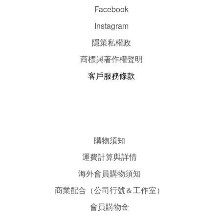
Facebook
Instagram
隱
策
私權政
商標與著作權聲明
客戶服務條款
購物須知
運費計算與詳情
海外會員購物須知
商業配合（公司行號＆工作室）
會員購物金