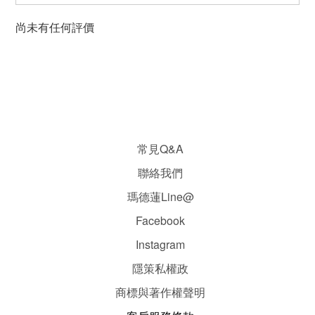
尚未有任何評價
常見Q&A
聯絡我們
瑪德蓮Line@
Facebook
Instagram
隱
策
私權政
商標與著作權聲明