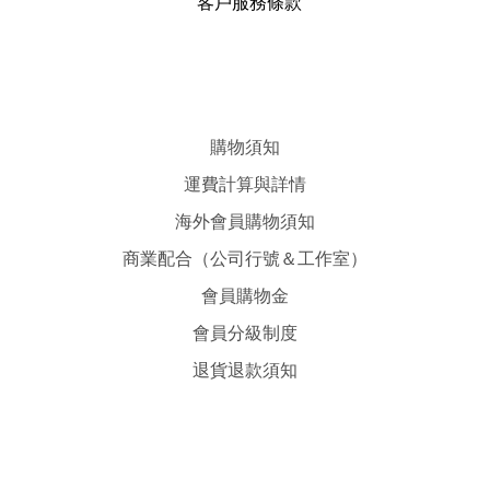
客戶服務條款
購物須知
運費計算與詳情
海外會員購物須知
商業配合（公司行號＆工作室）
會員購物金
會員分級制度
退貨退款須知