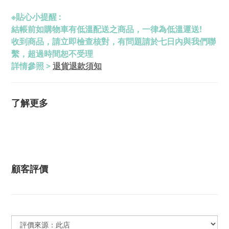
※
貼心小提醒 :
結帳前如購物車有低溫配送之商品，一律為低溫運送!
收到商品，請立即檢查核對，有問題請於七日內與我們聯
繫，超過時間恕不受理
退貨退款須知
詳情參照 >
了解更多
顧客評價