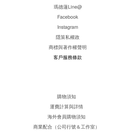
瑪德蓮Line@
Facebook
Instagram
隱
策
私權政
商標與著作權聲明
客戶服務條款
購物須知
運費計算與詳情
海外會員購物須知
商業配合（公司行號＆工作室）