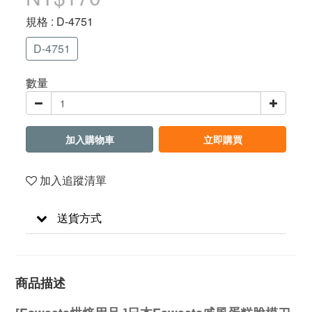
規格
: D-4751
D-4751
數量
加入購物車
立即購買
加入追蹤清單
送貨方式
商品描述