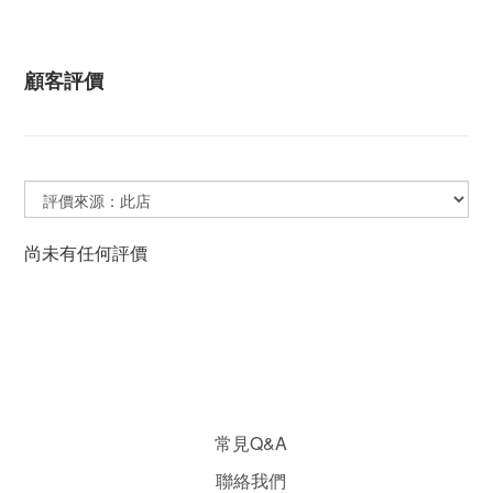
顧客評價
尚未有任何評價
常見Q&A
聯絡我們