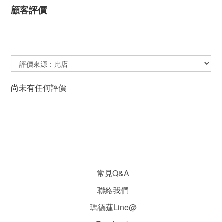
顧客評價
尚未有任何評價
常見Q&A
聯絡我們
瑪德蓮Line@