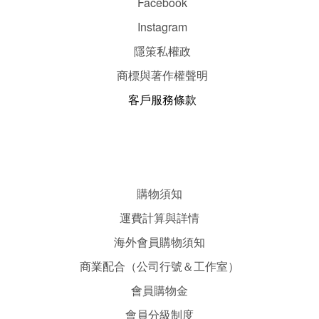
Facebook
Instagram
隱
策
私權政
商標與著作權聲明
客戶服務條款
購物須知
運費計算與詳情
海外會員購物須知
商業配合（公司行號＆工作室）
會員購物金
會員分級制度