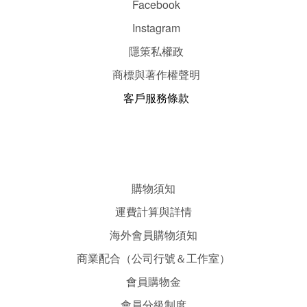
Facebook
Instagram
隱
策
私權政
商標與著作權聲明
客戶服務條款
購物須知
運費計算與詳情
海外會員購物須知
商業配合（公司行號＆工作室）
會員購物金
會員分級制度