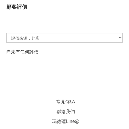
顧客評價
尚未有任何評價
常見Q&A
聯絡我們
瑪德蓮Line@