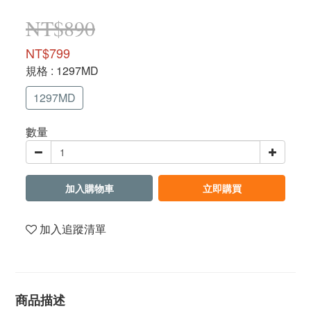
NT$890
NT$799
規格
: 1297MD
1297MD
數量
加入購物車
立即購買
加入追蹤清單
商品描述