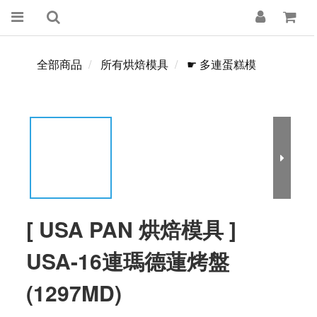
全部商品
所有烘焙模具
☛ 多連蛋糕模
[ USA PAN 烘焙模具 ]
USA-16連瑪德蓮烤盤
(1297MD)