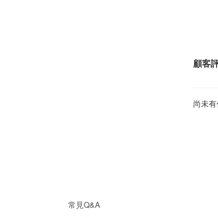
顧客
尚未有
常見Q&A