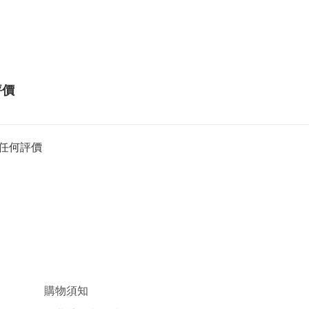
評價
任何評價
購物須知