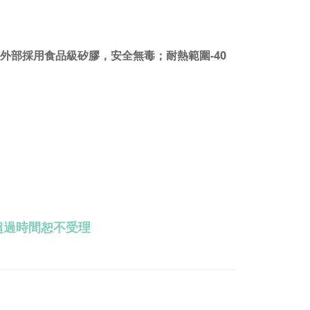
；外部採用食品級矽膠，安全無毒；耐熱範圍-40
超過時間恕不受理