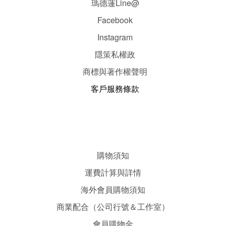
瑪德蓮Line@
Facebook
Instagram
隱
策
私權政
商標與著作權聲明
客戶服務條款
購物須知
運費計算與詳情
海外會員購物須知
商業配合（公司行號＆工作室）
會員購物金