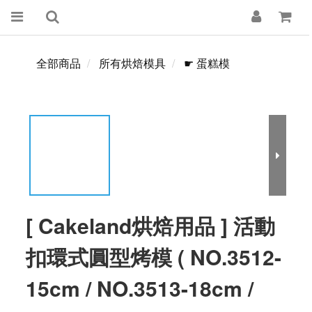
全部商品
所有烘焙模具
☛ 蛋糕模
[ Cakeland烘焙用品 ] 活動
扣環式圓型烤模 ( NO.3512-
15cm / NO.3513-18cm /