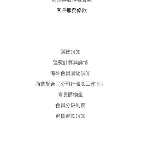
客戶服務條款
購物須知
運費計算與詳情
海外會員購物須知
商業配合（公司行號＆工作室）
會員購物金
會員分級制度
退貨退款須知