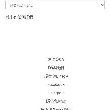
尚未有任何評價
常見Q&A
聯絡我們
瑪德蓮Line@
Facebook
Instagram
隱
策
私權政
商標與著作權聲明