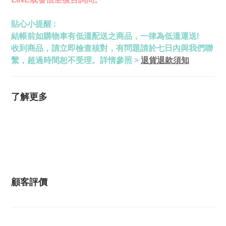
貼心小提醒 :
結帳前如購物車有低溫配送之商品，一律為低溫運送!
收到商品，請立即檢查核對，有問題請於七日內與我們聯
退貨退款須知
繫，超過時間恕不受理。詳情參照 >
了解更多
顧客評價