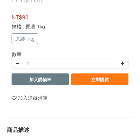
NT$90
規格
: 原裝-1kg
原裝-1kg
數量
加入購物車
立即購買
加入追蹤清單
商品描述