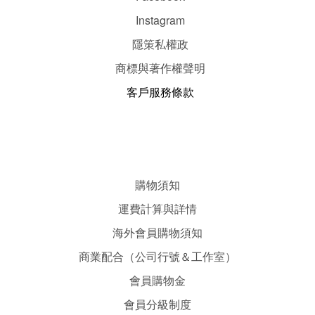
Instagram
隱
策
私權政
商標與著作權聲明
客戶服務條款
購物須知
運費計算與詳情
海外會員購物須知
商業配合（公司行號＆工作室）
會員購物金
會員分級制度