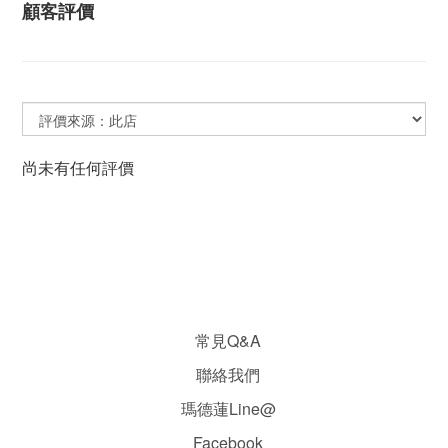
顧客評價
尚未有任何評價
常見Q&A
聯絡我們
瑪德蓮Line@
Facebook