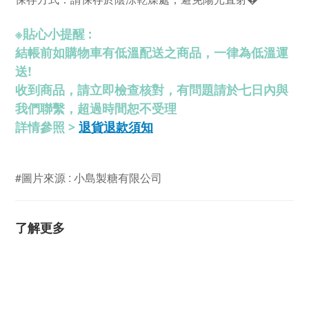
※
貼心小提醒 :
結帳前如購物車有低溫配送之商品，一律為低溫運
送!
收到商品，請立即檢查核對，有問題請於七日內與
我們聯繫，超過時間恕不受理
退貨退款須知
詳情參照 >
#圖片來源 : 小島製糖有限公司
了解更多