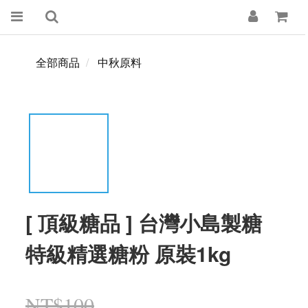
全部商品
中秋原料
[ 頂級糖品 ] 台灣小島製糖
特級精選糖粉 原裝1kg
NT$100