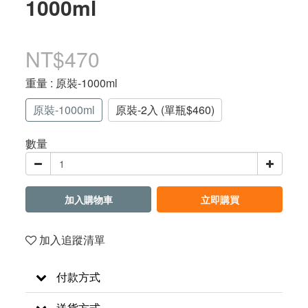
1000ml
NT$470
重量
: 原裝-1000ml
原裝-1000ml
原裝-2入 (單瓶$460)
數量
加入購物車
立即購買
加入追蹤清單
付款方式
送貨方式