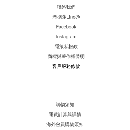
聯絡我們
瑪德蓮Line@
Facebook
Instagram
隱
策
私權政
商標與著作權聲明
客戶服務條款
購物須知
運費計算與詳情
海外會員購物須知