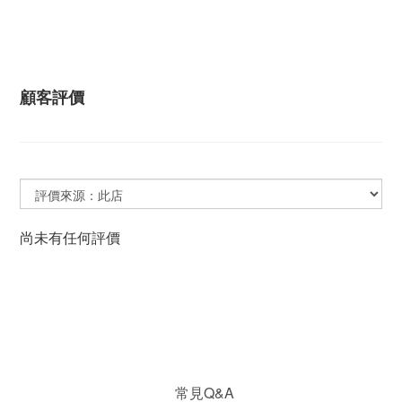
顧客評價
尚未有任何評價
常見Q&A