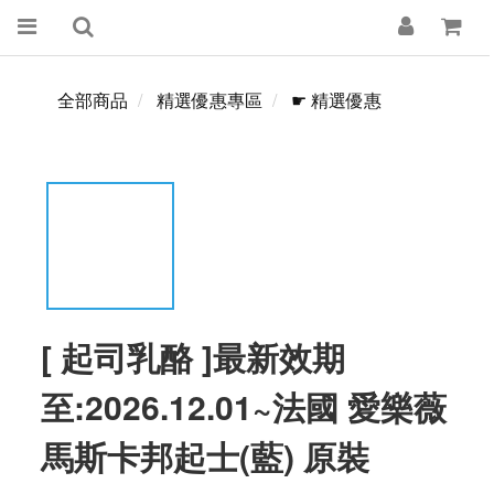
全部商品
精選優惠專區
☛ 精選優惠
[ 起司乳酪 ]最新效期
至:2026.12.01~法國 愛樂薇
馬斯卡邦起士(藍) 原裝