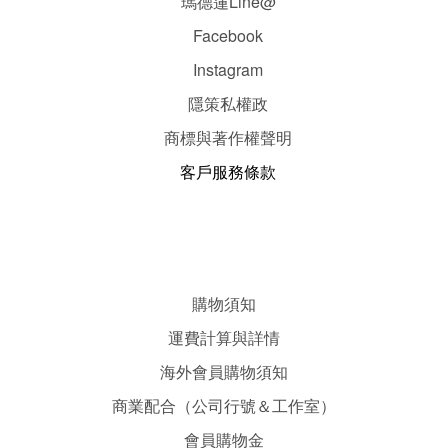
瑪德蓮Line@
Facebook
Instagram
隱
策
私權政
商標與著作權聲明
客戶服務條款
購物須知
運費計算與詳情
海外會員購物須知
商業配合（公司行號＆工作室）
會員購物金