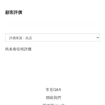
顧客評價
尚未有任何評價
常見Q&A
聯絡我們