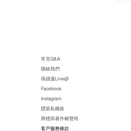
常見Q&A
聯絡我們
瑪德蓮Line@
Facebook
Instagram
隱
策
私權政
商標與著作權聲明
客戶服務條款