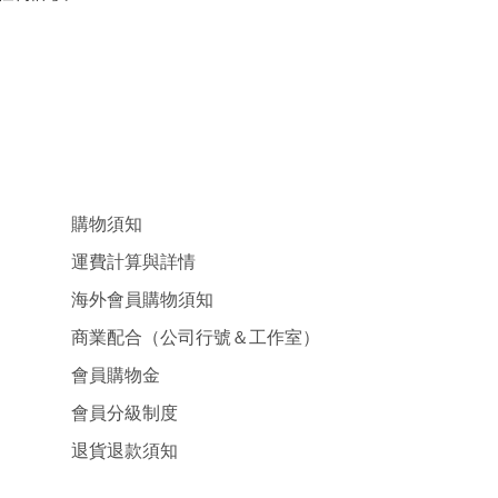
購物須知
運費計算與詳情
海外會員購物須知
商業配合（公司行號＆工作室）
會員購物金
會員分級制度
退貨退款須知