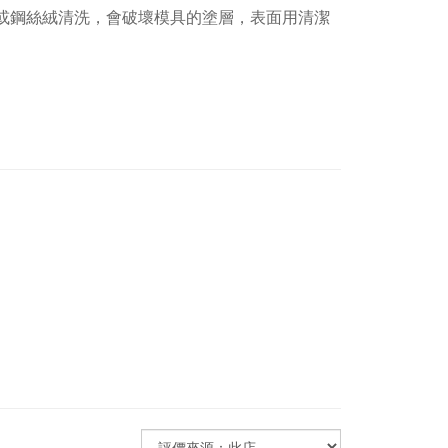
布或鋼絲絨清洗，會破壞模具的塗層，表面用清潔