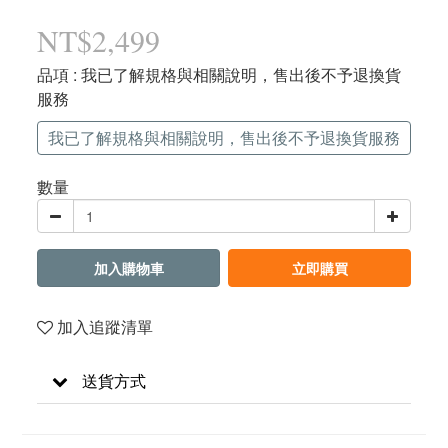
NT$2,499
品項
: 我已了解規格與相關說明，售出後不予退換貨
服務
我已了解規格與相關說明，售出後不予退換貨服務
數量
加入購物車
立即購買
加入追蹤清單
送貨方式