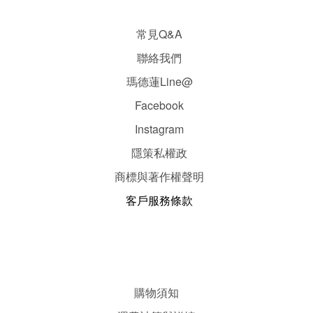
常見Q&A
聯絡我們
瑪德蓮Line@
Facebook
Instagram
隱
策
私權政
商標與著作權聲明
客戶服務條款
購物須知