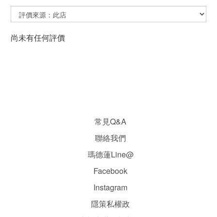
尚未有任何評價
常見Q&A
聯絡我們
瑪德蓮Line@
Facebook
Instagram
隱
策
私權政