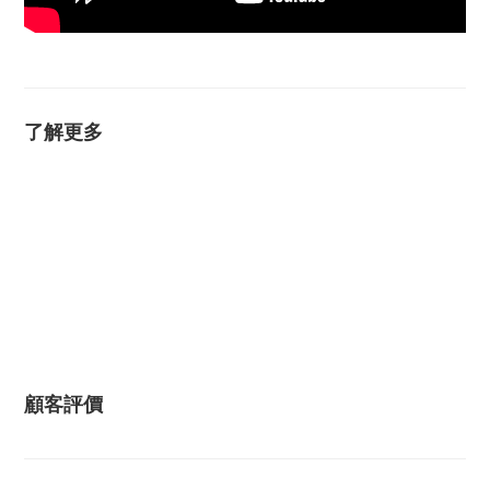
了解更多
顧客評價