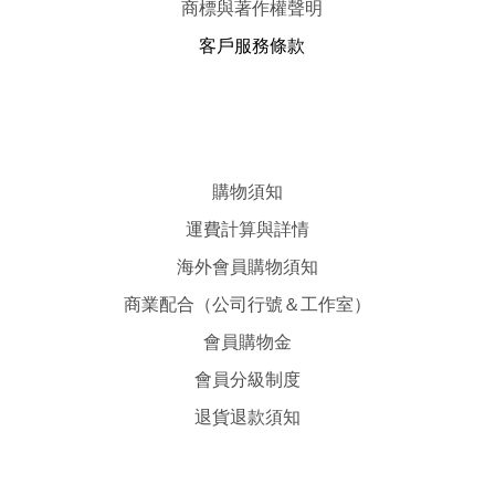
商標與著作權聲明
客戶服務條款
購物須知
運費計算與詳情
海外會員購物須知
商業配合（公司行號＆工作室）
會員購物金
會員分級制度
退貨退款須知