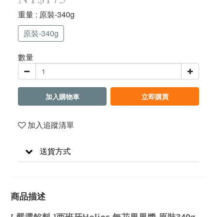
重量
: 原裝-340g
原裝-340g
數量
加入購物車
立即購買
加入追蹤清單
送貨方式
商品描述