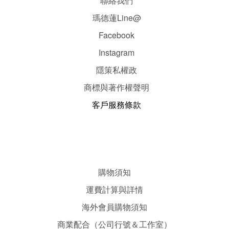
聯絡我們
瑪德蓮Line@
Facebook
Instagram
隱
策
私權政
商標與著作權聲明
客戶服務條款
購物須知
運費計算與詳情
海外會員購物須知
商業配合（公司行號＆工作室）