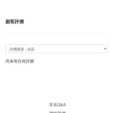
顧客評價
尚未有任何評價
常見Q&A