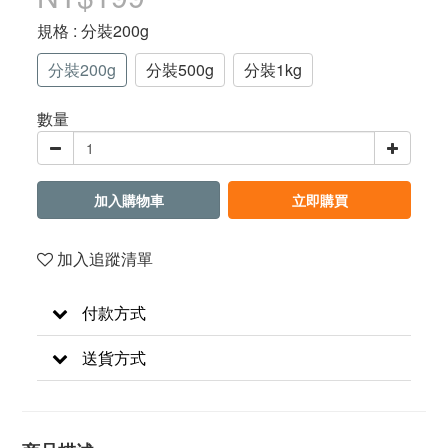
規格
: 分裝200g
分裝200g
分裝500g
分裝1kg
數量
加入購物車
立即購買
加入追蹤清單
付款方式
送貨方式