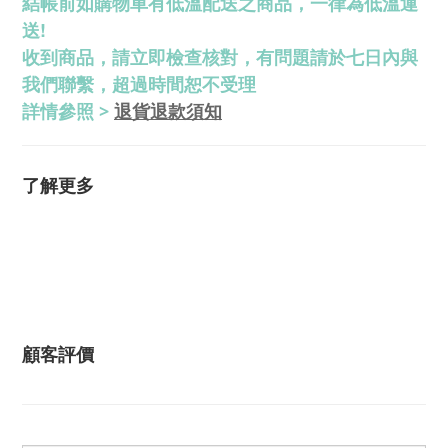
結帳前如購物車有低溫配送之商品，一律為低溫運
送!
收到商品，請立即檢查核對，有問題請於七日內與
我們聯繫，超過時間恕不受理
退貨退款須知
詳情參照 >
了解更多
顧客評價