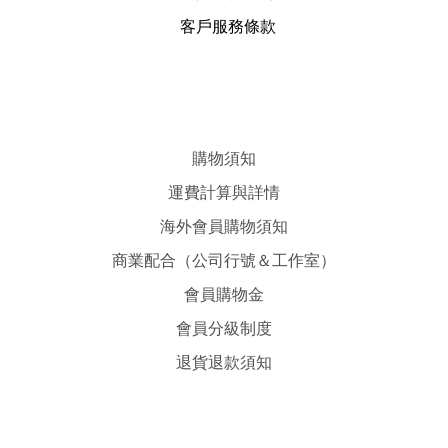
客戶服務條款
購物須知
運費計算與詳情
海外會員購物須知
商業配合（公司行號＆工作室）
會員購物金
會員分級制度
退貨退款須知