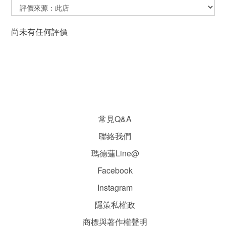
尚未有任何評價
常見Q&A
聯絡我們
瑪德蓮Line@
Facebook
Instagram
隱
策
私權政
商標與著作權聲明