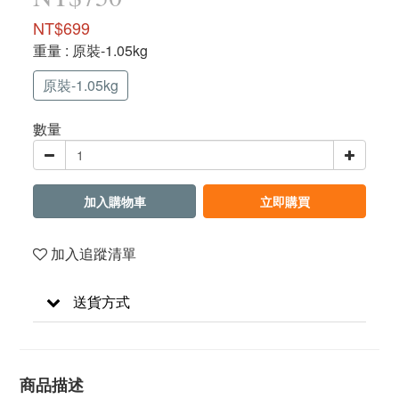
NT$699
重量
: 原裝-1.05kg
原裝-1.05kg
數量
加入購物車
立即購買
加入追蹤清單
送貨方式
商品描述