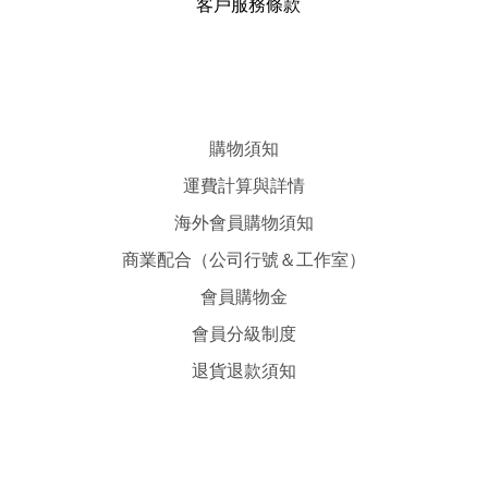
客戶服務條款
購物須知
運費計算與詳情
海外會員購物須知
商業配合（公司行號＆工作室）
會員購物金
會員分級制度
退貨退款須知