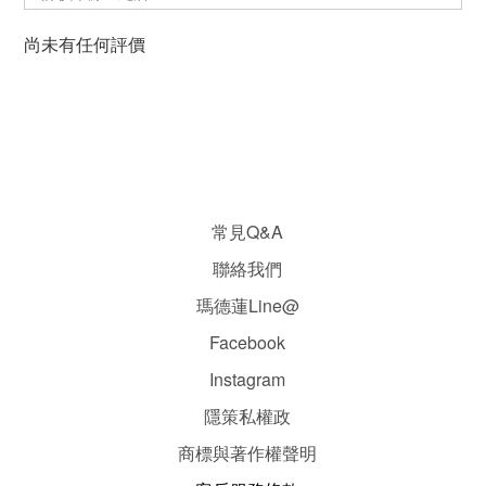
尚未有任何評價
常見Q&A
聯絡我們
瑪德蓮Line@
Facebook
Instagram
隱
策
私權政
商標與著作權聲明