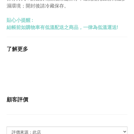
濕環境；開封後請冷藏保存。
貼心小提醒 :
結帳前如購物車有低溫配送之商品，一律為低溫運送!
了解更多
顧客評價