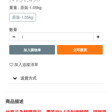
重量
: 原裝-1.05kg
原裝-1.05kg
數量
加入購物車
立即購買
加入追蹤清單
送貨方式
商品描述