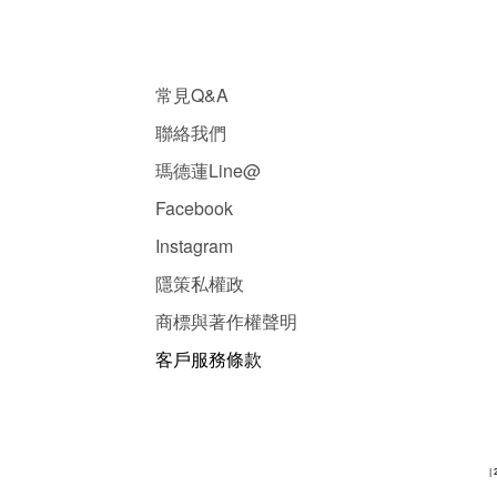
常見Q&A
聯絡我們
瑪德蓮Line@
Facebook
Instagram
隱
策
私權政
商標與著作權聲明
客戶服務條款
| 