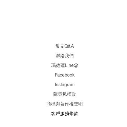
常見Q&A
聯絡我們
瑪德蓮Line@
Facebook
Instagram
隱
策
私權政
商標與著作權聲明
客戶服務條款