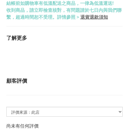
結帳前如購物車有低溫配送之商品，一律為低溫運送!
收到商品，請立即檢查核對，有問題請於七日內與我們聯
退貨退款須知
繫，超過時間恕不受理。詳情參照 >
了解更多
顧客評價
尚未有任何評價