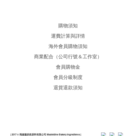
購物須知
運費計算與詳情
海外會員購物須知
商業配合（公司行號＆工作室）
會員購物金
會員分級制度
退貨退款須知
| 2017 © 瑪德蓮烘焙原料有限公司 Madeldine Bakery Ingredients
|