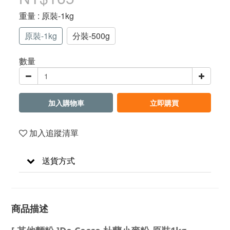
重量
: 原裝-1kg
原裝-1kg
分裝-500g
數量
加入購物車
立即購買
加入追蹤清單
送貨方式
商品描述