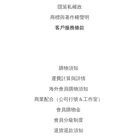
隱
策
私權政
商標與著作權聲明
客戶服務條款
購物須知
運費計算與詳情
海外會員購物須知
商業配合（公司行號＆工作室）
會員購物金
會員分級制度
退貨退款須知