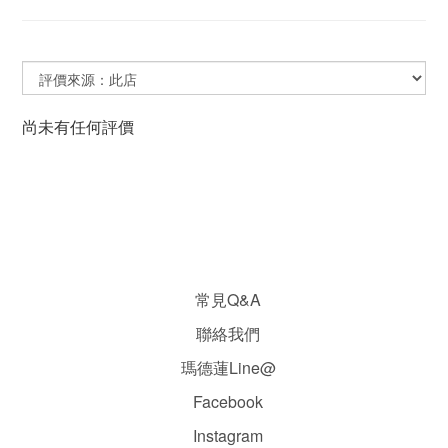
尚未有任何評價
常見Q&A
聯絡我們
瑪德蓮Line@
Facebook
Instagram