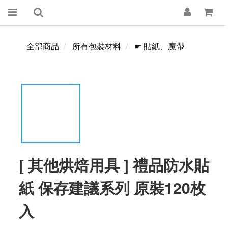
全部商品
所有包裝材料
☛ 貼紙、魔帶
[ 其他烘焙用具 ] 禮品防水貼
紙 保存建議系列 原裝120枚
入