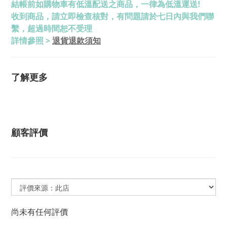
結帳前如購物車有低溫配送之商品，一律為低溫運送!
收到商品，請立即檢查核對，有問題請於七日內與我們聯
繫，超過時間恕不受理
退貨退款須知
詳情參照 >
了解更多
顧客評價
尚未有任何評價