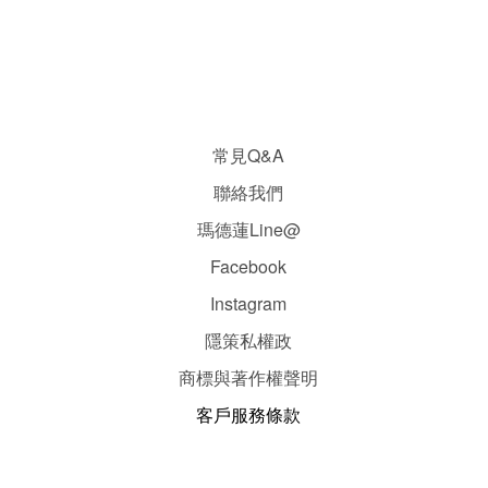
常見Q&A
聯絡我們
瑪德蓮Line@
Facebook
Instagram
隱
策
私權政
商標與著作權聲明
客戶服務條款