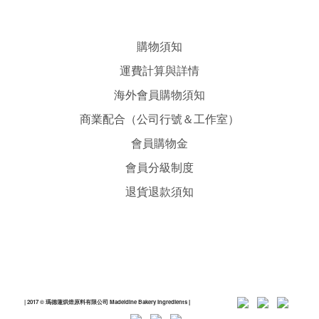
購物須知
運費計算與詳情
海外會員購物須知
商業配合（公司行號＆工作室）
會員購物金
會員分級制度
退貨退款須知
| 2017 © 瑪德蓮烘焙原料有限公司 Madeldine Bakery Ingredients
|