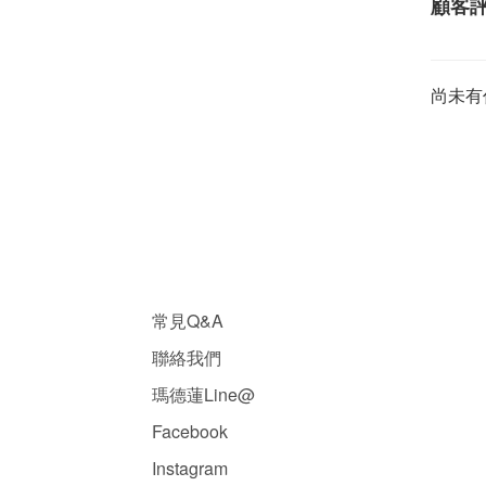
顧客
尚未有
常見Q&A
聯絡我們
瑪德蓮Line@
Facebook
Instagram