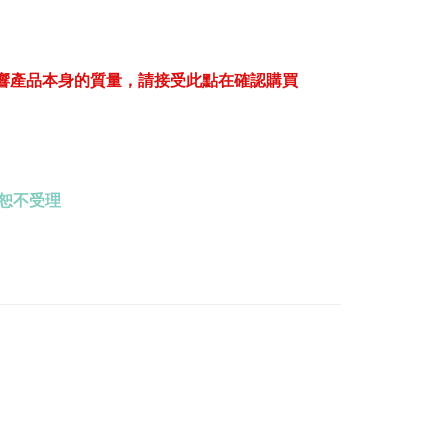
影響產品本身的質量，請接受此點在確認購買
恕不受理