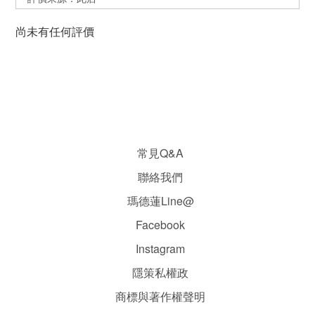
尚未有任何評價
常見Q&A
聯絡我們
瑪德蓮Line@
Facebook
Instagram
隱
策
私權政
商標與著作權聲明