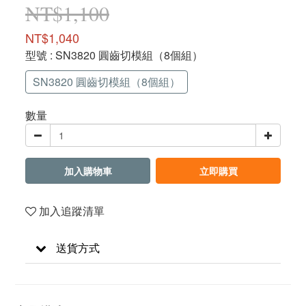
NT$1,100
NT$1,040
型號
: SN3820 圓齒切模組（8個組）
SN3820 圓齒切模組（8個組）
數量
加入購物車
立即購買
加入追蹤清單
送貨方式