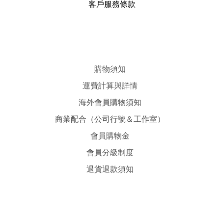
客戶服務條款
購物須知
運費計算與詳情
海外會員購物須知
商業配合（公司行號＆工作室）
會員購物金
會員分級制度
退貨退款須知