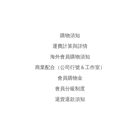
購物須知
運費計算與詳情
海外會員購物須知
商業配合（公司行號＆工作室）
會員購物金
會員分級制度
退貨退款須知