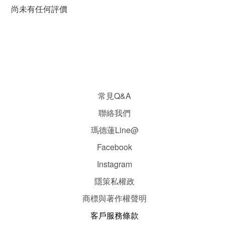
尚未有任何評價
常見Q&A
聯絡我們
瑪德蓮Line@
Facebook
Instagram
隱
策
私權政
商標與著作權聲明
客戶服務條款