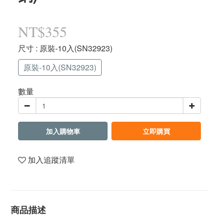
NT$355
尺寸
: 原裝-10入(SN32923)
原裝-10入(SN32923)
數量
加入購物車
立即購買
加入追蹤清單
商品描述