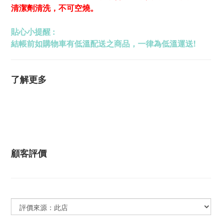
清潔劑清洗，不可空燒。
貼心小提醒 :
結帳前如購物車有低溫配送之商品，一律為低溫運送!
了解更多
顧客評價