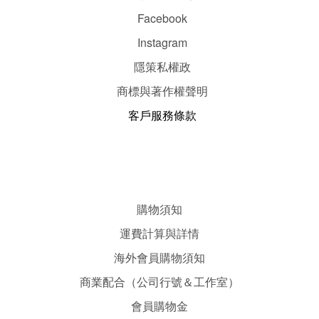
Facebook
Instagram
隱
策
私權政
商標與著作權聲明
客戶服務條款
購物須知
運費計算與詳情
海外會員購物須知
商業配合（公司行號＆工作室）
會員購物金