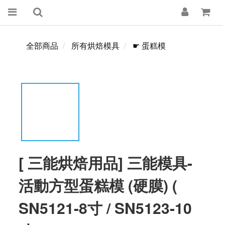
全部商品
所有烘焙模具
☛ 蛋糕模
[ 三能烘焙用品] 三能模具-
活動方型蛋糕模 (硬膜) (
SN5121-8寸 / SN5123-10