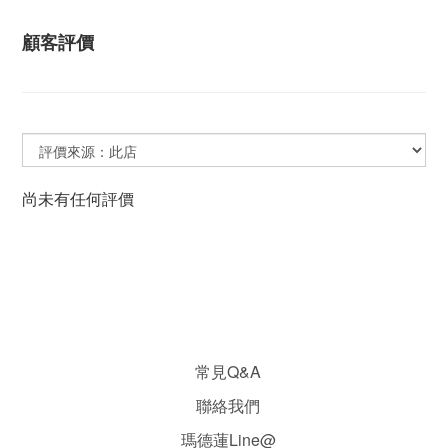
顧客評價
尚未有任何評價
常見Q&A
聯絡我們
瑪德蓮Line@