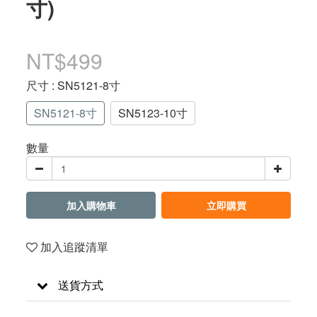
寸)
NT$499
尺寸
: SN5121-8寸
SN5121-8寸
SN5123-10寸
數量
加入購物車
立即購買
加入追蹤清單
送貨方式