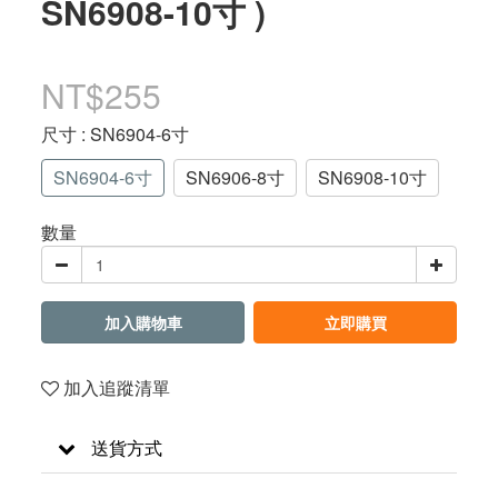
SN6908-10寸 )
NT$255
尺寸
: SN6904-6寸
SN6904-6寸
SN6906-8寸
SN6908-10寸
數量
加入購物車
立即購買
加入追蹤清單
送貨方式