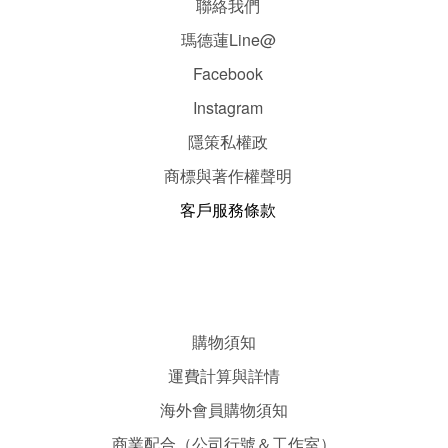
聯絡我們
瑪德蓮Line@
Facebook
Instagram
隱
策
私權政
商標與著作權聲明
客戶服務條款
購物須知
運費計算與詳情
海外會員購物須知
商業配合（公司行號＆工作室）