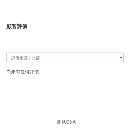
顧客評價
尚未有任何評價
常見Q&A