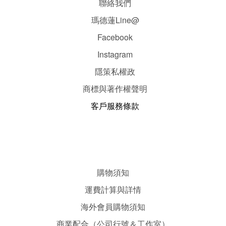
聯絡我們
瑪德蓮Line@
Facebook
Instagram
隱
策
私權政
商標與著作權聲明
客戶服務條款
購物須知
運費計算與詳情
海外會員購物須知
商業配合（公司行號＆工作室）