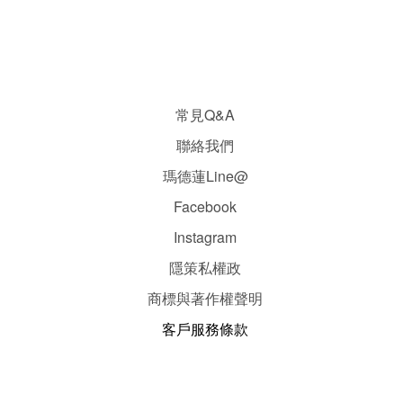
常見Q&A
聯絡我們
瑪德蓮Line@
Facebook
Instagram
隱
策
私權政
商標與著作權聲明
客戶服務條款