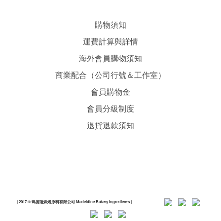
購物須知
運費計算與詳情
海外會員購物須知
商業配合（公司行號＆工作室）
會員購物金
會員分級制度
退貨退款須知
| 2017 © 瑪德蓮烘焙原料有限公司 Madeldine Bakery Ingredients
|