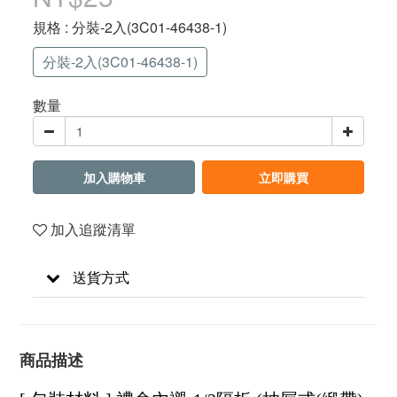
規格
: 分裝-2入(3C01-46438-1)
分裝-2入(3C01-46438-1)
數量
加入購物車
立即購買
加入追蹤清單
送貨方式
商品描述