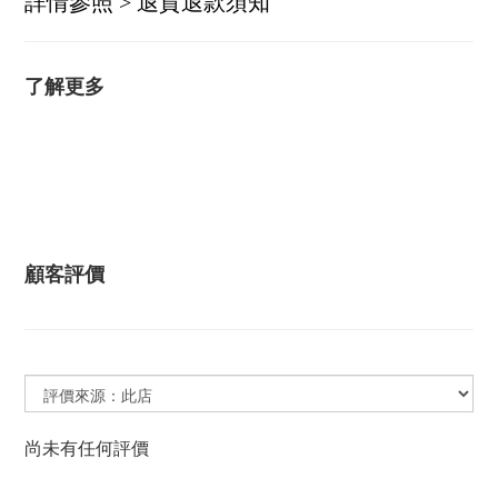
詳情參照 > 退貨退款須知
了解更多
顧客評價
尚未有任何評價