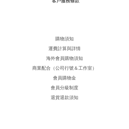
客戶服務條款
購物須知
運費計算與詳情
海外會員購物須知
商業配合（公司行號＆工作室）
會員購物金
會員分級制度
退貨退款須知