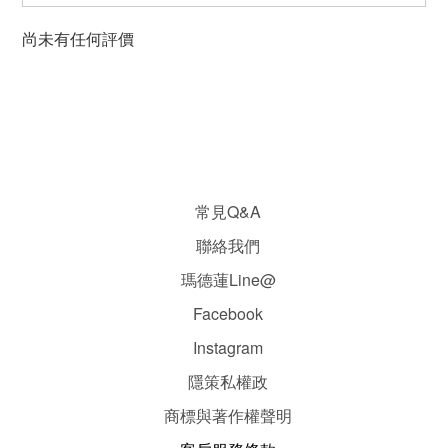
尚未有任何評價
常見Q&A
聯絡我們
瑪德蓮Line@
Facebook
Instagram
隱
策
私權政
商標與著作權聲明