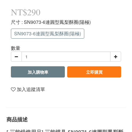
NT$290
尺寸
: SN9073-6連圓型鳳梨酥圈(陽極)
SN9073-6連圓型鳳梨酥圈(陽極)
數量
加入購物車
立即購買
加入追蹤清單
商品描述