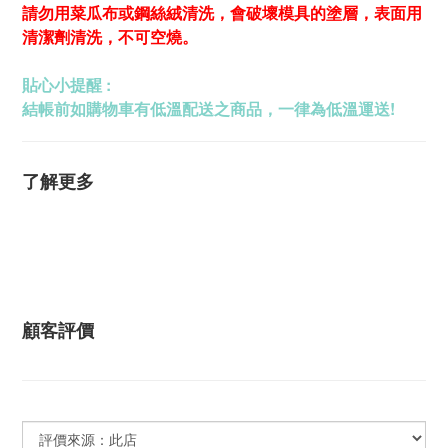
請勿用菜瓜布或鋼絲絨清洗，會破壞模具的塗層，表面用
清潔劑清洗，不可空燒。
貼心小提醒 :
結帳前如購物車有低溫配送之商品，一律為低溫運送!
了解更多
顧客評價