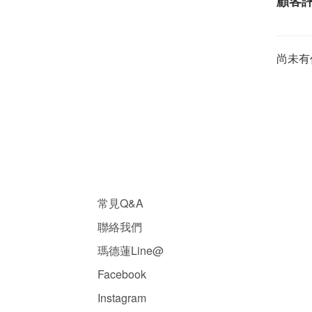
顧客
尚未有
常見Q&A
聯絡我們
瑪德蓮Line@
Facebook
Instagram