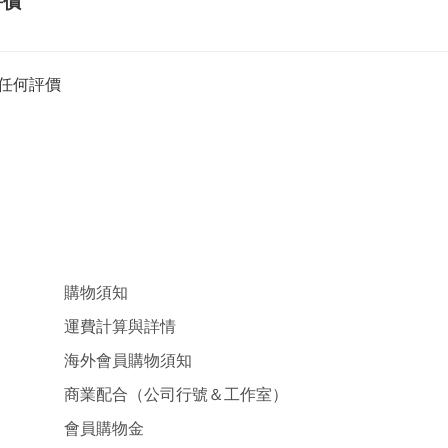
評價
任何評價
購物須知
運費計算與詳情
海外會員購物須知
商業配合（公司行號＆工作室）
會員購物金