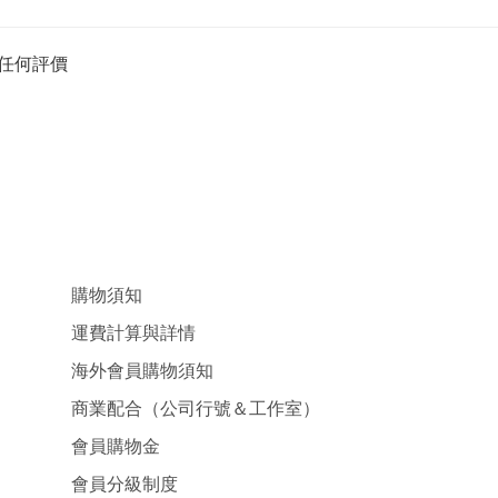
任何評價
購物須知
運費計算與詳情
海外會員購物須知
商業配合（公司行號＆工作室）
會員購物金
會員分級制度