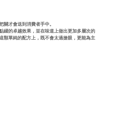
把關才會送到消費者手中。
著點綴的卓越效果，並在味道上做出更加多層次的
這類單純的配方上，既不會太過搶眼，更能為主