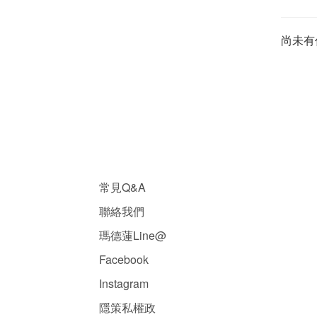
尚未有
常見Q&A
聯絡我們
瑪德蓮Line@
Facebook
Instagram
隱
策
私權政