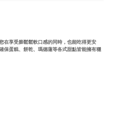
您在享受膨鬆鬆軟口感的同時，也能吃得更安
確保蛋糕、餅乾、瑪德蓮等各式甜點皆能擁有穩