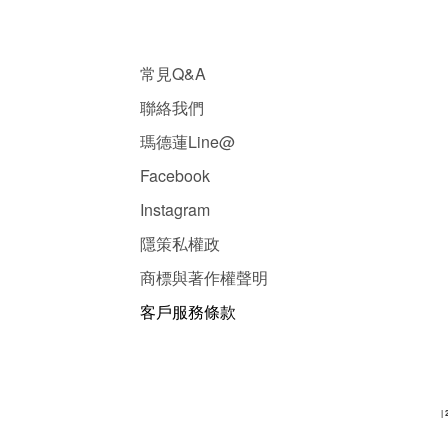
常見Q&A
聯絡我們
瑪德蓮Line@
Facebook
Instagram
隱
策
私權政
商標與著作權聲明
客戶服務條款
| 