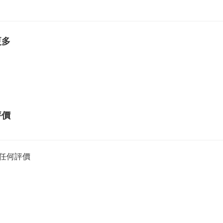
更多
評價
任何評價