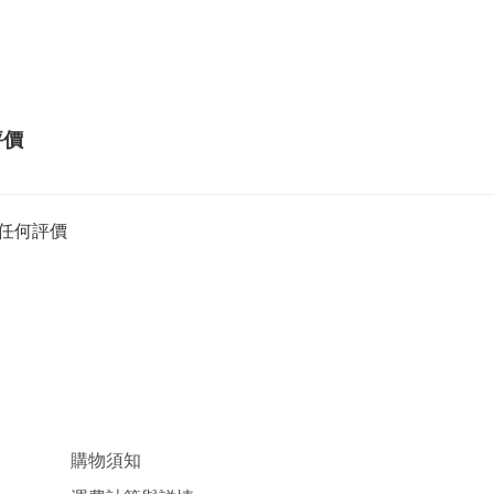
評價
任何評價
購物須知