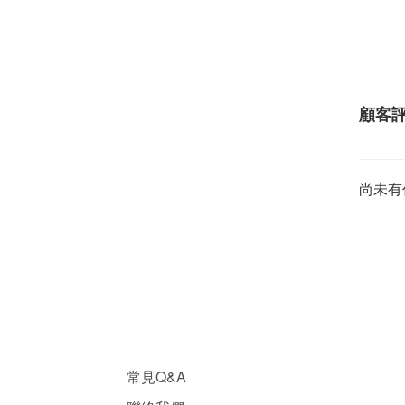
顧客
尚未有
常見Q&A