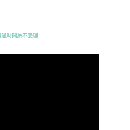
超過時間恕不受理