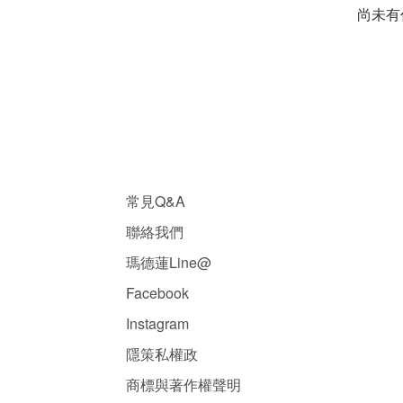
尚未有
常見Q&A
聯絡我們
瑪德蓮Line@
Facebook
Instagram
隱
策
私權政
商標與著作權聲明