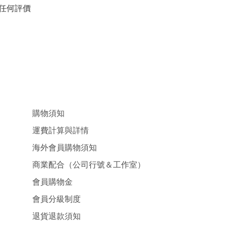
任何評價
購物須知
運費計算與詳情
海外會員購物須知
商業配合（公司行號＆工作室）
會員購物金
會員分級制度
退貨退款須知