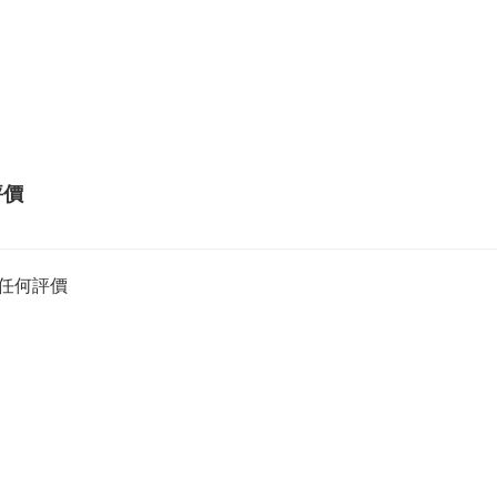
評價
任何評價