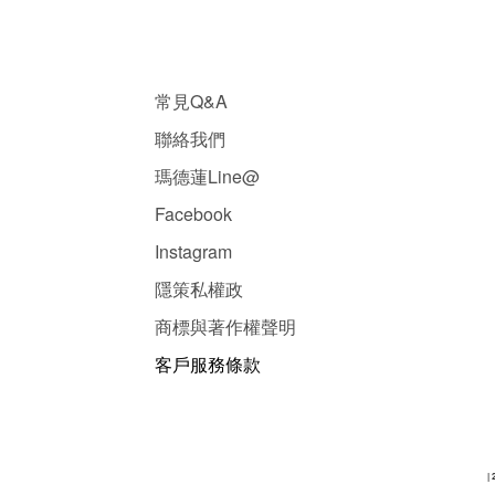
常見Q&A
聯絡我們
瑪德蓮Line@
Facebook
Instagram
隱
策
私權政
商標與著作權聲明
客戶服務條款
| 