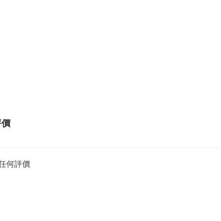
評價
任何評價