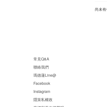
尚未有
常見Q&A
聯絡我們
瑪德蓮Line@
Facebook
Instagram
隱
策
私權政