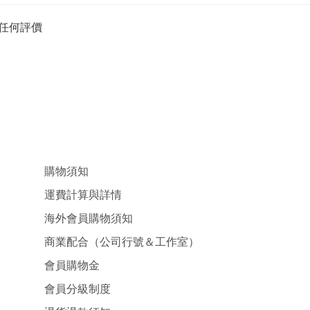
任何評價
購物須知
運費計算與詳情
海外會員購物須知
商業配合（公司行號＆工作室）
會員購物金
會員分級制度