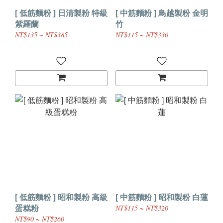
[ 低筋麵粉 ] 日清製粉 特級
[ 中筋麵粉 ] 鳥越製粉 金明
紫羅蘭
竹
NT$135 ~ NT$385
NT$115 ~ NT$330
[ 低筋麵粉 ] 昭和製粉 高級
[ 中筋麵粉 ] 昭和製粉 白蓮
蛋糕粉
NT$115 ~ NT$320
NT$90 ~ NT$260