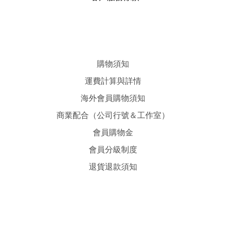
購物須知
運費計算與詳情
海外會員購物須知
商業配合（公司行號＆工作室）
會員購物金
會員分級制度
退貨退款須知