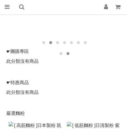
☛團購專區
此分類沒有商品
☛特惠商品
此分類沒有商品
嚴選麵粉