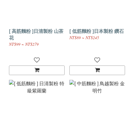
[ 高筋麵粉 ]日清製粉 山茶
[ 低筋麵粉 ]日本製粉 鑽石
花
NT$89 ~ NT$245
NT$99 ~ NT$279