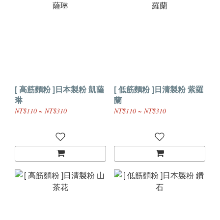
[ 高筋麵粉 ]日本製粉 凱薩
[ 低筋麵粉 ]日清製粉 紫羅
琳
蘭
NT$110 ~ NT$310
NT$110 ~ NT$310