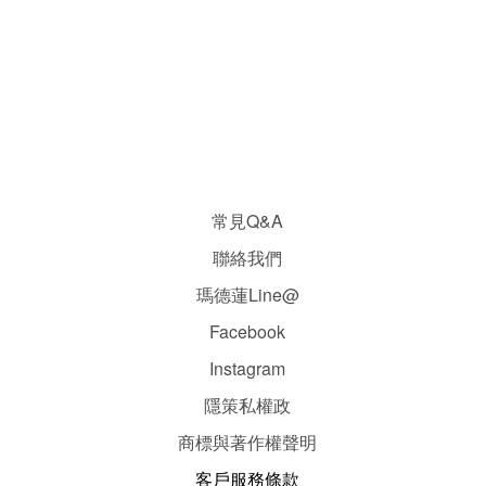
常見Q&A
聯絡我們
瑪德蓮Line@
Facebook
Instagram
隱
策
私權政
商標與著作權聲明
客戶服務條款