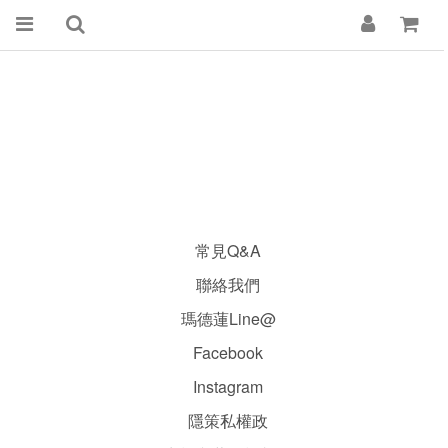
常見Q&A
聯絡我們
瑪德蓮Line@
Facebook
Instagram
隱
策
私權政