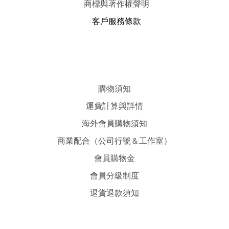
商標與著作權聲明
客戶服務條款
購物須知
運費計算與詳情
海外會員購物須知
商業配合（公司行號＆工作室）
會員購物金
會員分級制度
退貨退款須知