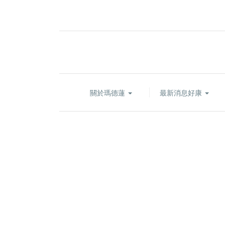
關於瑪德蓮
最新消息好康