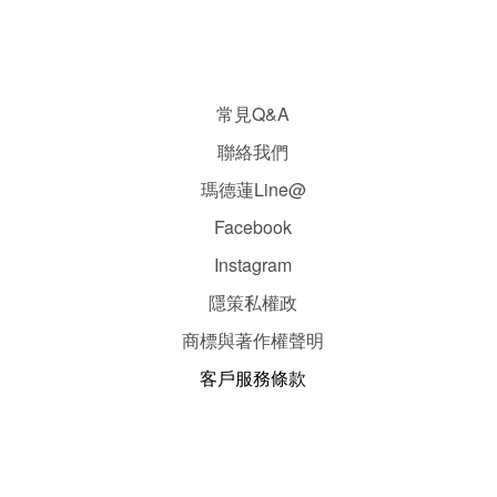
常見Q&A
聯絡我們
瑪德蓮Line@
Facebook
Instagram
隱
策
私權政
商標與著作權聲明
客戶服務條款