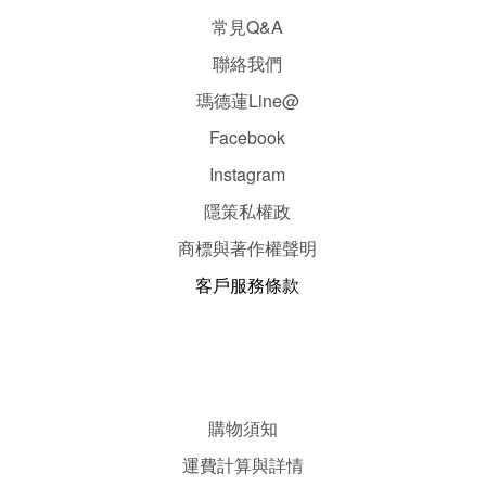
常見Q&A
聯絡我們
瑪德蓮Line@
Facebook
Instagram
隱
策
私權政
商標與著作權聲明
客戶服務條款
購物須知
運費計算與詳情