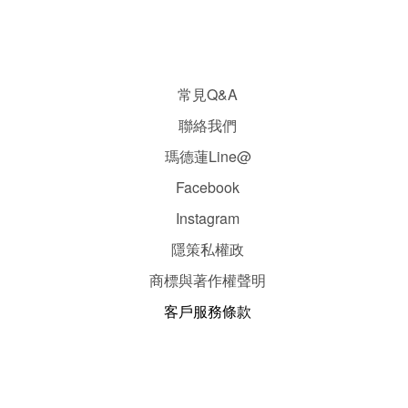
常見Q&A
聯絡我們
瑪德蓮Line@
Facebook
Instagram
隱
策
私權政
商標與著作權聲明
客戶服務條款