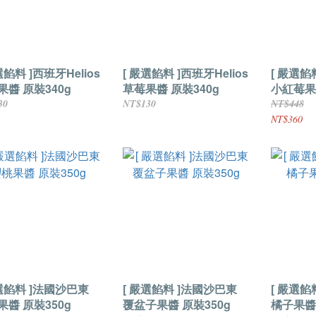
選餡料 ]西班牙Helios
[ 嚴選餡料 ]西班牙Helios
[ 嚴選餡
果醬 原裝340g
草莓果醬 原裝340g
小紅莓果醬
30
NT$130
NT$448
NT$360
嚴選餡料 ]法國沙巴東
[ 嚴選餡料 ]法國沙巴東
[ 嚴選餡
果醬 原裝350g
覆盆子果醬 原裝350g
橘子果醬 