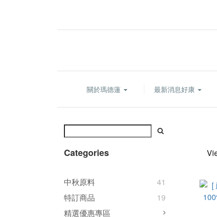
關於瑪德蓮
最新消息好康
Categories
Vi
中秋原料
41
特訂商品
19
精選優惠專區