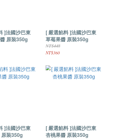
料 ]法國沙巴東
[ 嚴選餡料 ]法國沙巴東
 原裝350g
草莓果醬 原裝350g
NT$448
NT$360
料 ]法國沙巴東
[ 嚴選餡料 ]法國沙巴東
原裝350g
杏桃果醬 原裝350g