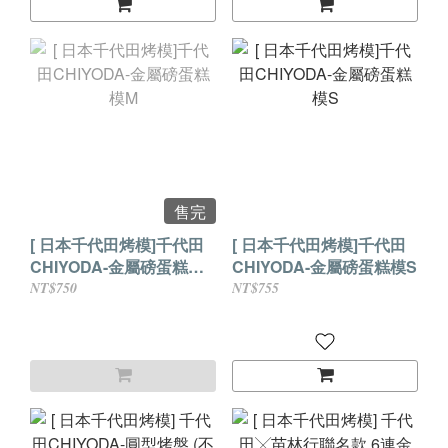
售完
[ 日本千代田烤模]千代田
[ 日本千代田烤模]千代田
CHIYODA-金屬磅蛋糕模
CHIYODA-金屬磅蛋糕模S
M
NT$750
NT$755