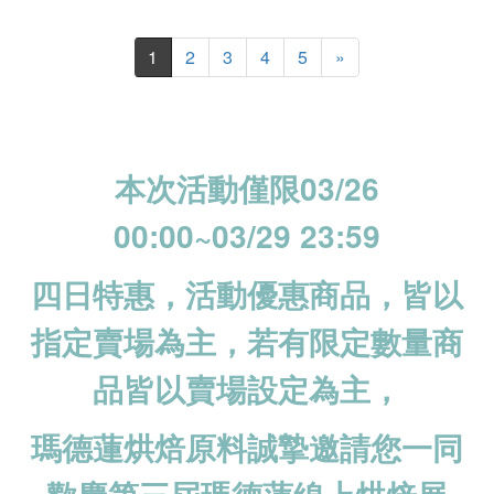
1
2
3
4
5
»
本次活動僅限03/26
00:00~03/29 23:59
四日特惠，活動優惠商品，皆以
指定賣場為主，若有限定數量商
品皆以賣場設定為主，
瑪德蓮烘焙原料誠摯邀請您一同