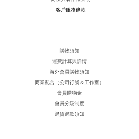
客戶服務條款
購物須知
運費計算與詳情
海外會員購物須知
商業配合（公司行號＆工作室）
會員購物金
會員分級制度
退貨退款須知