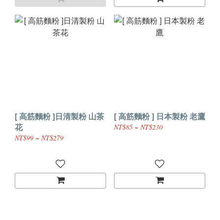
[ 高筋麵粉 ]日清製粉 山茶
[ 高筋麵粉 ] 日本製粉 老鷹
花
NT$85 ~ NT$230
NT$99 ~ NT$279