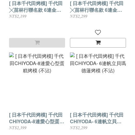
[ 日本千代田烤模] 千代田
[ 日本千代田烤模] 千代田
╳苗林行聯名款 6連金屬
╳苗林行聯名款 6連金屬
雪茄蛋糕 (不沾)
栗子蛋糕模 (不沾)
NT$2,199
NT$2,299
[ 日本千代田烤模] 千代田
[ 日本千代田烤模] 千代田
CHIYODA-8連愛心型蛋糕
CHIYODA- 6連帆立貝瑪
烤模 (不沾)
德蓮烤模 (不沾)
NT$2,399
NT$2,299