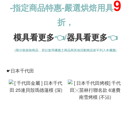
9
-指定商品特惠-
嚴選烘焙用具
折，
模具看更多
👈/
器具看更多
👈
(限分裝規格商品，若以套用優惠之商品與其他活動商品皆不列入本優惠)
☛日本千代田